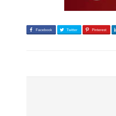
Facebook
Twitter
Pinterest