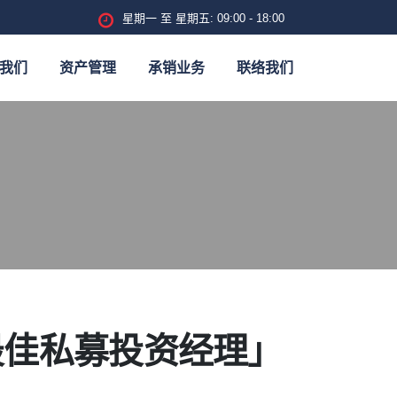
星期一 至 星期五: 09:00 - 18:00
我们
资产管理
承销业务
联络我们
最佳私募投资经理」