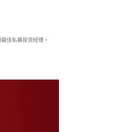
期最佳私募投资经理。