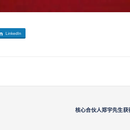
LinkedIn
核心合伙人郑宇先生获