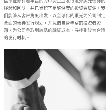
信亨证券有着丰富的为中资企业发行境外美元债券的
经验和团队，并已累积了足够深度的投资者资源。我
们能够从客户角度出发，以全球化的眼光为公司制定
全面的债券发行规划，并凭借自身丰富的投资者资
源，为公司争取到较低的融资成本，寻找到较为合适
的发行时机。