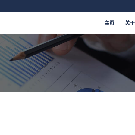
主页
关于