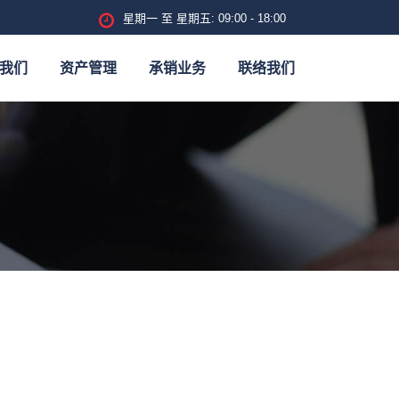
星期一 至 星期五: 09:00 - 18:00
我们
资产管理
承销业务
联络我们